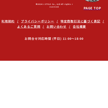
利用規約
プライバシーポリシー
特定商取引法に基づく表記
よくあるご質問
お問い合わせ
会社概要
お問合せ対応時間 (平日) 11:00～18:00