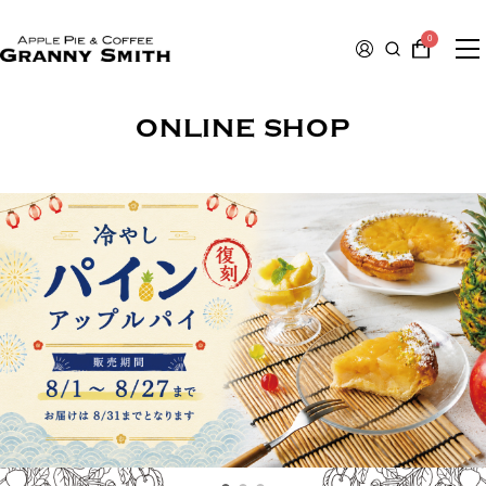
0
ONLINE SHOP