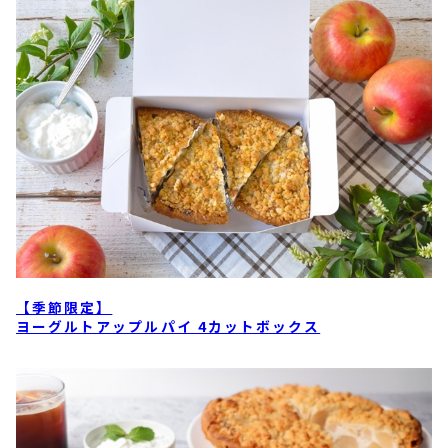
【季節限定】
ヨーグルトアップルパイ 4カットボックス