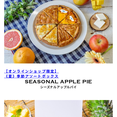
【オンラインショップ限定】
《夏》季節アソートボックス
SEASONAL APPLE PIE
シーズナルアップルパイ