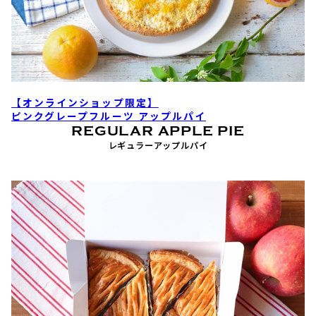
【オンラインショップ限定】
ピンクグレープフルーツ アップルパイ
REGULAR APPLE PIE
レギュラーアップルパイ