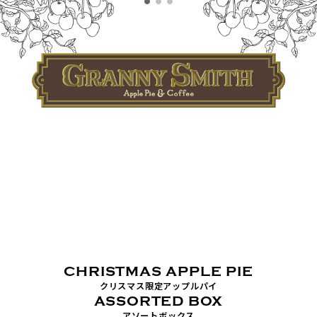
CHRISTMAS APPLE PIE
クリスマス限定アップルパイ
ASSORTED BOX
アソートボックス