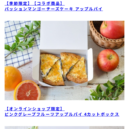
【季節限定】【コラボ商品】
パッションマンゴーチーズケーキ アップルパイ
【オンラインショップ限定】
ピンクグレープフルーツアップルパイ 4カットボックス