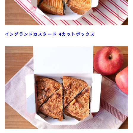
イングランドカスタード 4カットボックス