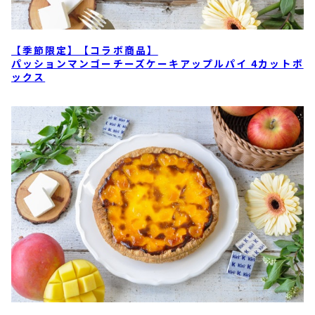
【季節限定】【コラボ商品】
パッションマンゴーチーズケーキアップルパイ 4カットボ
ックス