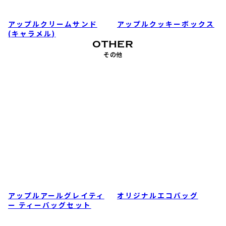
OTHER
その他
アップルアールグレイティ
オリジナルエコバッグ
ー ティーバッグセット