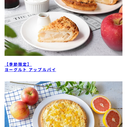
【季節限定】
ヨーグルト アップルパイ