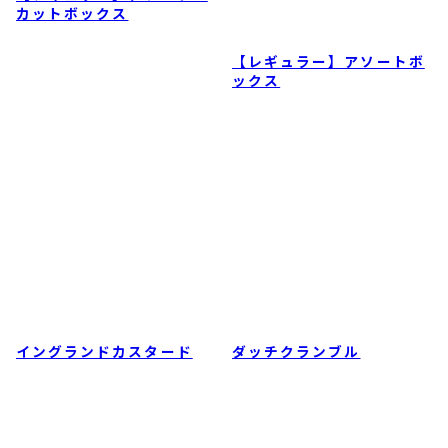
カットボックス
ックス
イングランドカスタード
ダッチクランブル