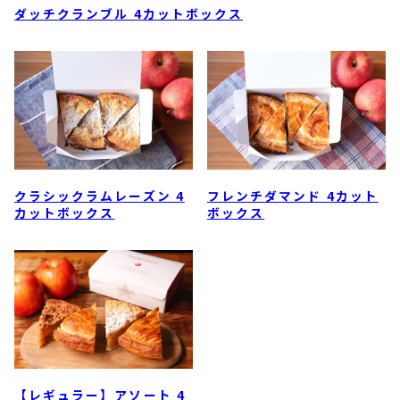
ダッチクランブル 4カットボックス
クラシックラムレーズン 4
フレンチダマンド 4カット
カットボックス
ボックス
【レギュラー】アソート 4
【レギュラー】アソートボ